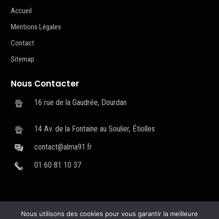
Accueil
Mentions Légales
Contact
Sitemap
Nous Contacter
16 rue de la Gaudrée, Dourdan
14 Av. de la Fontaine au Soulier, Étiolles
contact@alma91.fr
01 60 81 10 37
Nous utilisons des cookies pour vous garantir la meilleure